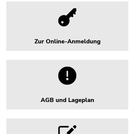
Zur Online-Anmeldung
AGB und Lageplan