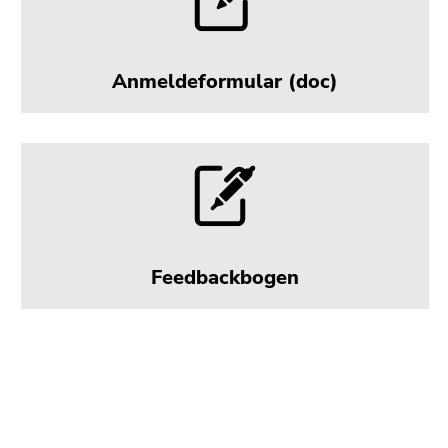
Anmeldeformular (doc)
Feedbackbogen