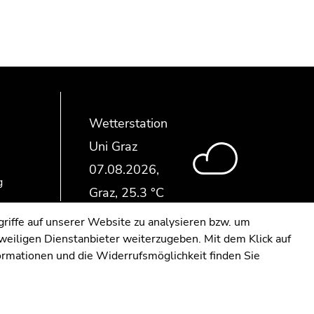
Wetterstation
Uni Graz
g
riffe auf unserer Website zu analysieren bzw. um
eweiligen Dienstanbieter weiterzugeben. Mit dem Klick auf
formationen und die Widerrufsmöglichkeit finden Sie